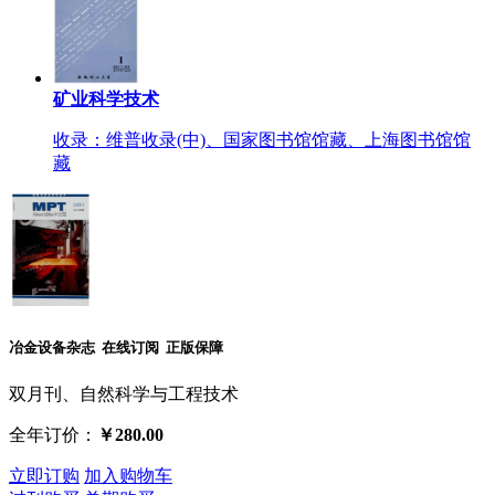
矿业科学技术
收录：维普收录(中)、国家图书馆馆藏、上海图书馆馆
藏
冶金设备杂志 在线订阅 正版保障
双月刊、自然科学与工程技术
全年订价：
￥280.00
立即订购
加入购物车