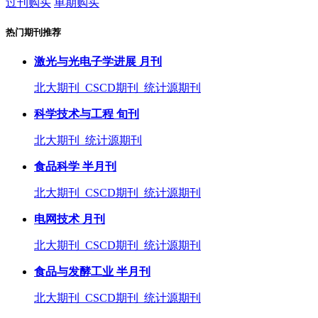
过刊购买
单期购买
热门期刊推荐
激光与光电子学进展 月刊
北大期刊 CSCD期刊 统计源期刊
科学技术与工程 旬刊
北大期刊 统计源期刊
食品科学 半月刊
北大期刊 CSCD期刊 统计源期刊
电网技术 月刊
北大期刊 CSCD期刊 统计源期刊
食品与发酵工业 半月刊
北大期刊 CSCD期刊 统计源期刊