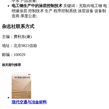
中东 产品质量;
电工钢生产中的涂层控制技术
关键词：无取向电工钢 电
绝缘涂层 控制技术 生产 程序控制系统 涂层设备 设备制
造商 厚度公差;
杂志社联系方式
主编：费利东(兼)
地址：北京9821信箱
邮编：100029
相关期刊推荐
现代交通与冶金材料