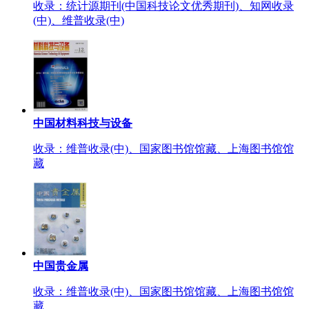
收录：统计源期刊(中国科技论文优秀期刊)、知网收录
(中)、维普收录(中)
中国材料科技与设备
收录：维普收录(中)、国家图书馆馆藏、上海图书馆馆
藏
中国贵金属
收录：维普收录(中)、国家图书馆馆藏、上海图书馆馆
藏