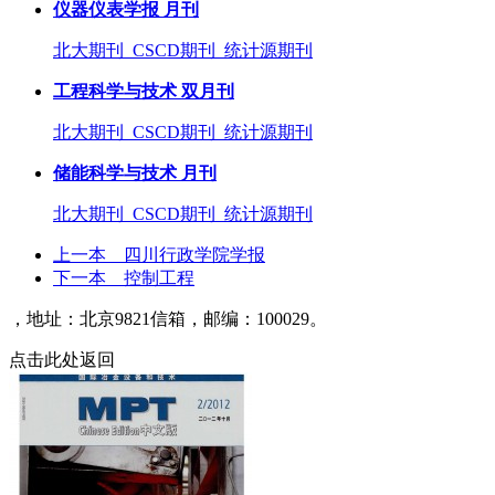
仪器仪表学报 月刊
北大期刊 CSCD期刊 统计源期刊
工程科学与技术 双月刊
北大期刊 CSCD期刊 统计源期刊
储能科学与技术 月刊
北大期刊 CSCD期刊 统计源期刊
上一本
四川行政学院学报
下一本
控制工程
，地址：北京9821信箱，邮编：100029。
点击此处返回