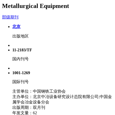
Metallurgical Equipment
部级期刊
北京
出版地区
11-2183/TF
国内刊号
1001-1269
国际刊号
主管单位：中国钢铁工业协会
主办单位：北京中冶设备研究设计总院有限公司;中国金
属学会冶金设备分会
出版周期：双月刊
年发文量：62