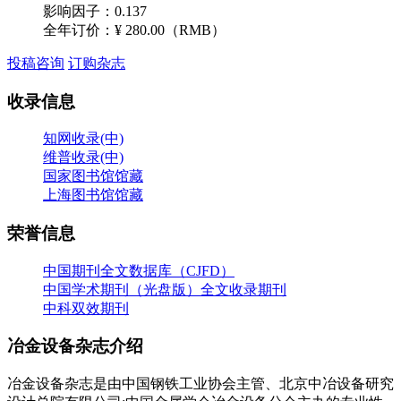
影响因子：0.137
全年订价：
¥ 280.00（RMB）
投稿咨询
订购杂志
收录信息
知网收录(中)
维普收录(中)
国家图书馆馆藏
上海图书馆馆藏
荣誉信息
中国期刊全文数据库（CJFD）
中国学术期刊（光盘版）全文收录期刊
中科双效期刊
冶金设备杂志介绍
冶金设备杂志是由中国钢铁工业协会主管、北京中冶设备研究